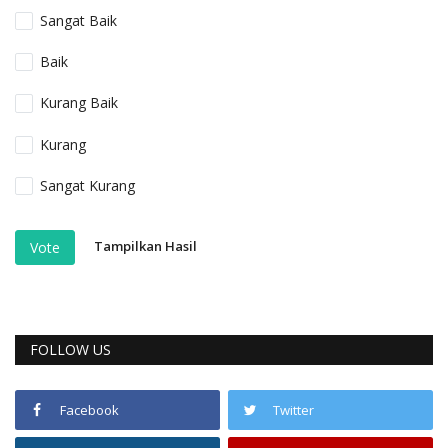
Sangat Baik
Baik
Kurang Baik
Kurang
Sangat Kurang
Tampilkan Hasil
Vote
FOLLOW US
Facebook
Twitter