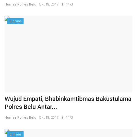
Humas Polres Belu
Okt 18, 2017
1473
Binmas
Wujud Empati, Bhabinkamtibmas Bakustulama
Polres Belu Antar...
Humas Polres Belu
Okt 18, 2017
1473
Binmas