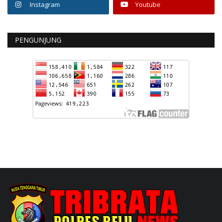
Instagram
Youtube
PENGUNJUNG