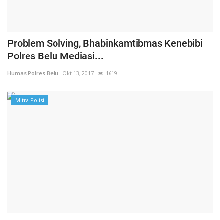
Problem Solving, Bhabinkamtibmas Kenebibi
Polres Belu Mediasi...
Humas Polres Belu
Okt 13, 2017
1619
Mitra Polisi