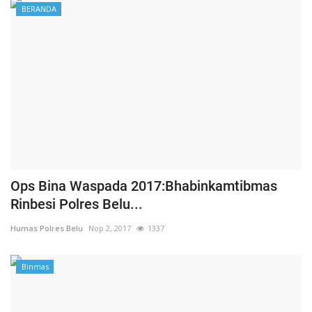
BERANDA
Ops Bina Waspada 2017:Bhabinkamtibmas
Rinbesi Polres Belu...
Humas Polres Belu
Nop 2, 2017
1337
Binmas