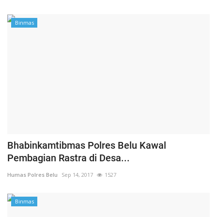
Binmas
Bhabinkamtibmas Polres Belu Kawal
Pembagian Rastra di Desa...
Humas Polres Belu
Sep 14, 2017
1527
Binmas