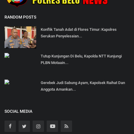
RANDOM POSTS
Konflik Tanah Adat di Flores Timur: Kapolres
Serukan Penyelesaian...
Tutup Kunjungan Di Belu, Kapolda NTT Kunjungi
PLBN Motaain...
Gerebek Judi Sabung Ayam, Kapolsek Raihat Dan
Anggota Amankan...
SOCIAL MEDIA