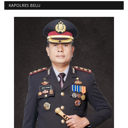
KAPOLRES BELU