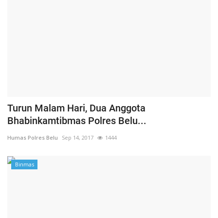
Turun Malam Hari, Dua Anggota
Bhabinkamtibmas Polres Belu...
Humas Polres Belu
Sep 14, 2017
1444
Binmas