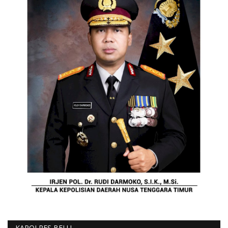
KAPOLRES BELU