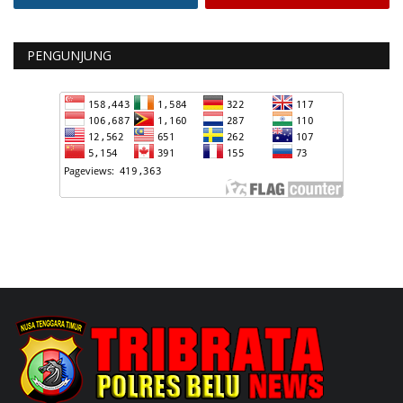
PENGUNJUNG