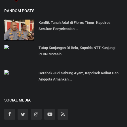
RANDOM POSTS
Konflik Tanah Adat di Flores Timur: Kapolres
Serukan Penyelesaian...
Tutup Kunjungan Di Belu, Kapolda NTT Kunjungi
PLBN Motaain...
Gerebek Judi Sabung Ayam, Kapolsek Raihat Dan
Anggota Amankan...
SOCIAL MEDIA