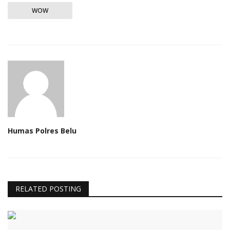
WOW
Humas Polres Belu
RELATED POSTING