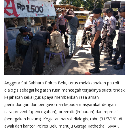
Anggota Sat Sabhara Polres Belu, terus melaksanakan patroli
dialogis sebagai kegiatan rutin mencegah terjadinya suatu tindak
kejahatan sekaligus upaya memberikan rasa aman
,perlindungan
dan pengayoman kepada masyarakat dengan
cara preventif (pencegahan), preemtif (imbauan) dan represif
(penegakan hukum).
Kegiatan patroli dialogis, rabu (31/7/19), di
awali dari kantor Polres Belu menuju Gereja Kathedral, SMAK