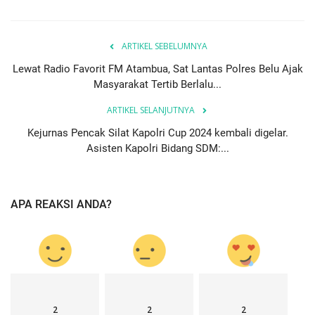
ARTIKEL SEBELUMNYA
Lewat Radio Favorit FM Atambua, Sat Lantas Polres Belu Ajak
Masyarakat Tertib Berlalu...
ARTIKEL SELANJUTNYA
Kejurnas Pencak Silat Kapolri Cup 2024 kembali digelar.
Asisten Kapolri Bidang SDM:...
APA REAKSI ANDA?
2
2
2