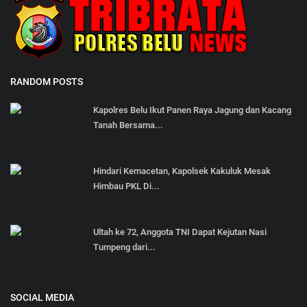
RANDOM POSTS
Kapolres Belu Ikut Panen Raya Jagung dan Kacang
Tanah Bersama...
Hindari Kemacetan, Kapolsek Kakuluk Mesak
Himbau PKL Di...
Ultah ke 72, Anggota TNI Dapat Kejutan Nasi
Tumpeng dari...
SOCIAL MEDIA