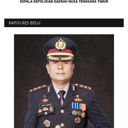
KAPOLRES BELU