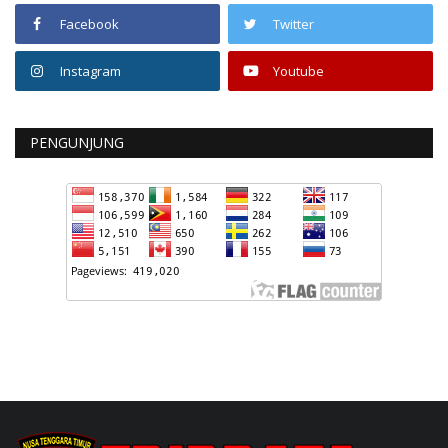
Facebook
Twitter
Instagram
Youtube
PENGUNJUNG