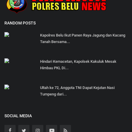
RANDOM POSTS
Kapolres Belu Ikut Panen Raya Jagung dan Kacang
Tanah Bersama...
Hindari Kemacetan, Kapolsek Kakuluk Mesak
Himbau PKL Di...
Ultah ke 72, Anggota TNI Dapat Kejutan Nasi
Tumpeng dari...
SOCIAL MEDIA