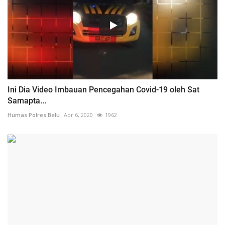
Ini Dia Video Imbauan Pencegahan Covid-19 oleh Sat
Samapta...
Humas Polres Belu
Apr 6, 2020
1962