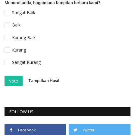
Menurut anda, bagaimana tampilan terbaru kami?
Sangat Baik
Baik
Kurang Baik
Kurang
Sangat Kurang
Tampilkan Hasil
Vote
FOLLOW US
Facebook
Twitter