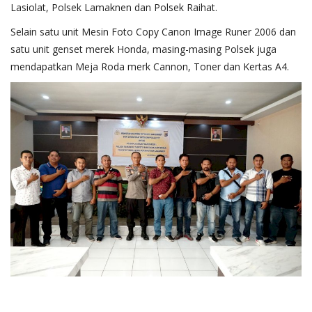
Lasiolat, Polsek Lamaknen dan Polsek Raihat.
Selain satu unit Mesin Foto Copy Canon Image Runer 2006 dan
satu unit genset merek Honda, masing-masing Polsek juga
mendapatkan Meja Roda merk Cannon, Toner dan Kertas A4.