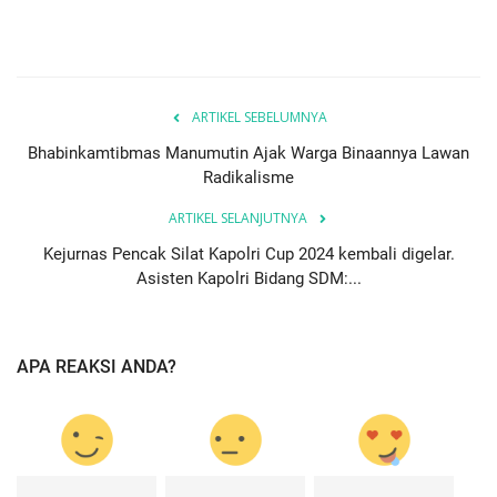
ARTIKEL SEBELUMNYA
Bhabinkamtibmas Manumutin Ajak Warga Binaannya Lawan
Radikalisme
ARTIKEL SELANJUTNYA
Kejurnas Pencak Silat Kapolri Cup 2024 kembali digelar.
Asisten Kapolri Bidang SDM:...
APA REAKSI ANDA?