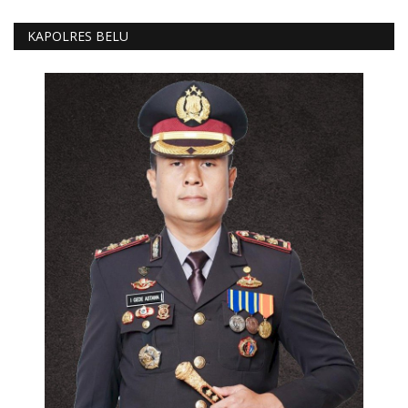
KAPOLRES BELU