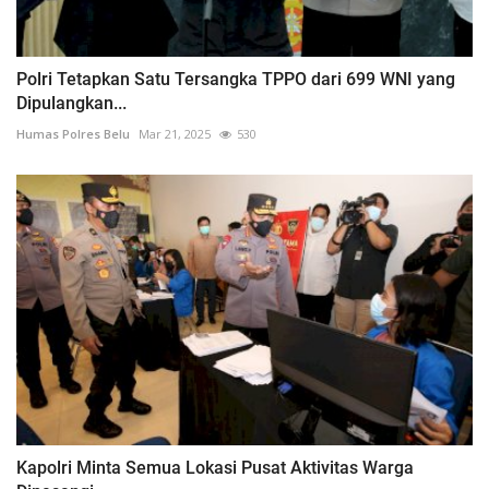
Polri Tetapkan Satu Tersangka TPPO dari 699 WNI yang
Dipulangkan...
Humas Polres Belu
Mar 21, 2025
530
Kapolri Minta Semua Lokasi Pusat Aktivitas Warga