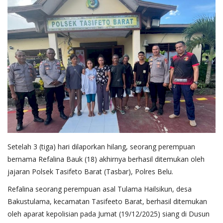
Setelah 3 (tiga) hari dilaporkan hilang, seorang perempuan
bernama Refalina Bauk (18) akhirnya berhasil ditemukan oleh
jajaran Polsek Tasifeto Barat (Tasbar), Polres Belu.
Refalina seorang perempuan asal Tulama Hailsikun, desa
Bakustulama, kecamatan Tasifeeto Barat, berhasil ditemukan
oleh aparat kepolisian pada Jumat (19/12/2025) siang di Dusun