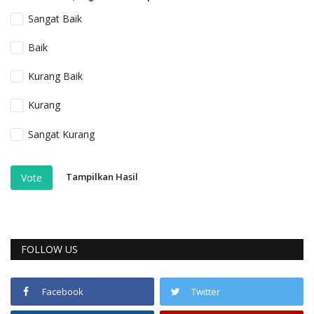
Sangat Baik
Baik
Kurang Baik
Kurang
Sangat Kurang
Tampilkan Hasil
Vote
FOLLOW US
Facebook
Twitter