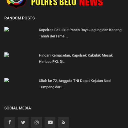
RANDOM POSTS
Kapolres Belu Ikut Panen Raya Jagung dan Kacang
Tanah Bersama...
Hindari Kemacetan, Kapolsek Kakuluk Mesak
Himbau PKL Di...
Ultah ke 72, Anggota TNI Dapat Kejutan Nasi
Tumpeng dari...
SOCIAL MEDIA