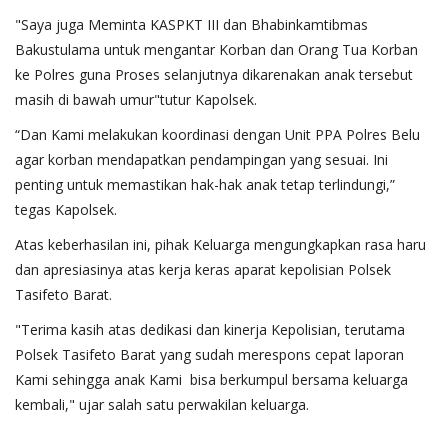
"Saya juga Meminta KASPKT III dan Bhabinkamtibmas
Bakustulama untuk mengantar Korban dan Orang Tua Korban
ke Polres guna Proses selanjutnya dikarenakan anak tersebut
masih di bawah umur"tutur Kapolsek.
“Dan Kami melakukan koordinasi dengan Unit PPA Polres Belu
agar korban mendapatkan pendampingan yang sesuai. Ini
penting untuk memastikan hak-hak anak tetap terlindungi,”
tegas Kapolsek.
Atas keberhasilan ini, pihak Keluarga mengungkapkan rasa haru
dan apresiasinya atas kerja keras aparat kepolisian Polsek
Tasifeto Barat.
"Terima kasih atas dedikasi dan kinerja Kepolisian, terutama
Polsek Tasifeto Barat yang sudah merespons cepat laporan
Kami sehingga anak Kami bisa berkumpul bersama keluarga
kembali," ujar salah satu perwakilan keluarga.