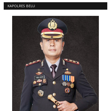
KAPOLRES BELU