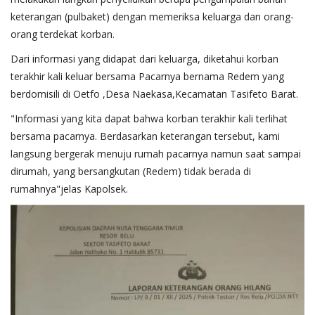
keterangan (pulbaket) dengan memeriksa keluarga dan orang-
orang terdekat korban.
Dari informasi yang didapat dari keluarga, diketahui korban
terakhir kali keluar bersama Pacarnya bernama Redem yang
berdomisili di Oetfo ,Desa Naekasa,Kecamatan Tasifeto Barat.
"Informasi yang kita dapat bahwa korban terakhir kali terlihat
bersama pacarnya. Berdasarkan keterangan tersebut, kami
langsung bergerak menuju rumah pacarnya namun saat sampai
dirumah, yang bersangkutan (Redem) tidak berada di
rumahnya"jelas Kapolsek.