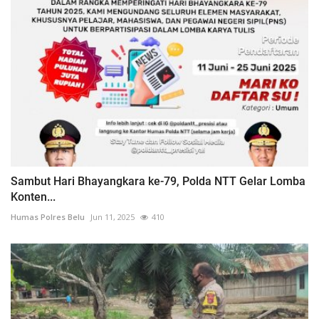
Sambut Hari Bhayangkara ke-79, Polda NTT Gelar Lomba
Konten...
Humas Polres Belu
Jun 11, 2025
410