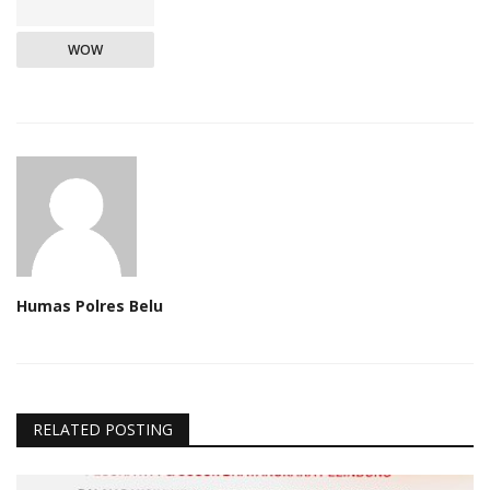
WOW
Humas Polres Belu
RELATED POSTING