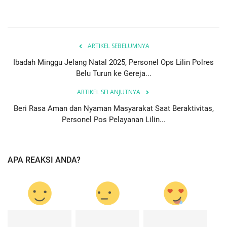
ARTIKEL SEBELUMNYA
Ibadah Minggu Jelang Natal 2025, Personel Ops Lilin Polres
Belu Turun ke Gereja...
ARTIKEL SELANJUTNYA
Beri Rasa Aman dan Nyaman Masyarakat Saat Beraktivitas,
Personel Pos Pelayanan Lilin...
APA REAKSI ANDA?