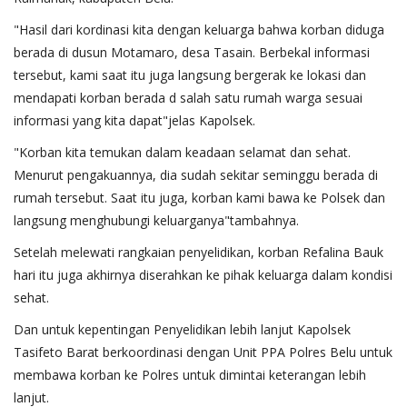
"Hasil dari kordinasi kita dengan keluarga bahwa korban diduga
berada di dusun Motamaro, desa Tasain. Berbekal informasi
tersebut, kami saat itu juga langsung bergerak ke lokasi dan
mendapati korban berada d salah satu rumah warga sesuai
informasi yang kita dapat"jelas Kapolsek.
"Korban kita temukan dalam keadaan selamat dan sehat.
Menurut pengakuannya, dia sudah sekitar seminggu berada di
rumah tersebut. Saat itu juga, korban kami bawa ke Polsek dan
langsung menghubungi keluarganya"tambahnya.
Setelah melewati rangkaian penyelidikan, korban Refalina Bauk
hari itu juga akhirnya diserahkan ke pihak keluarga dalam kondisi
sehat.
Dan untuk kepentingan Penyelidikan lebih lanjut Kapolsek
Tasifeto Barat berkoordinasi dengan Unit PPA Polres Belu untuk
membawa korban ke Polres untuk dimintai keterangan lebih
lanjut.