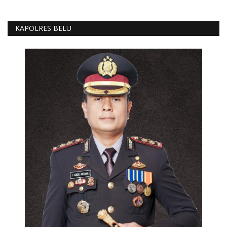
KAPOLRES BELU