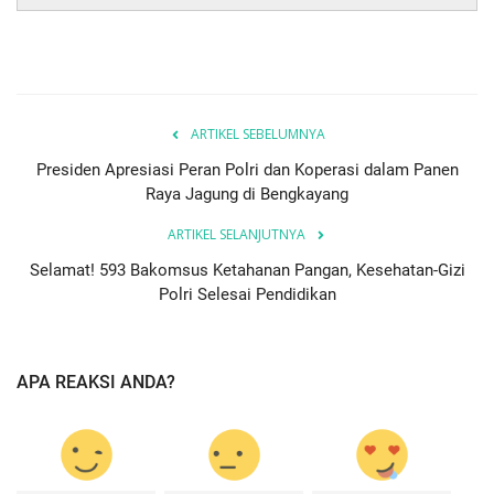
ARTIKEL SEBELUMNYA
Presiden Apresiasi Peran Polri dan Koperasi dalam Panen
Raya Jagung di Bengkayang
ARTIKEL SELANJUTNYA
Selamat! 593 Bakomsus Ketahanan Pangan, Kesehatan-Gizi
Polri Selesai Pendidikan
APA REAKSI ANDA?