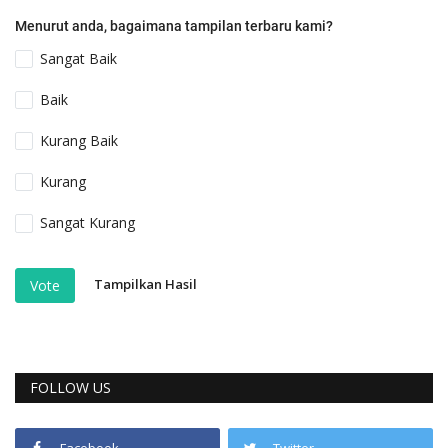
Menurut anda, bagaimana tampilan terbaru kami?
Sangat Baik
Baik
Kurang Baik
Kurang
Sangat Kurang
Tampilkan Hasil
Vote
FOLLOW US
Facebook
Twitter