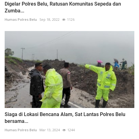
Digelar Polres Belu, Ratusan Komunitas Sepeda dan
Zumba...
Humas Polres Belu
Sep 18, 2022
1126
Siaga di Lokasi Bencana Alam, Sat Lantas Polres Belu
bersama...
Humas Polres Belu
Mar 13, 2024
1244