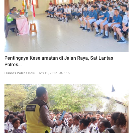
Pentingnya Keselamatan di Jalan Raya, Sat Lantas
Polres...
Humas Polres Belu
Des 15, 2022
1165