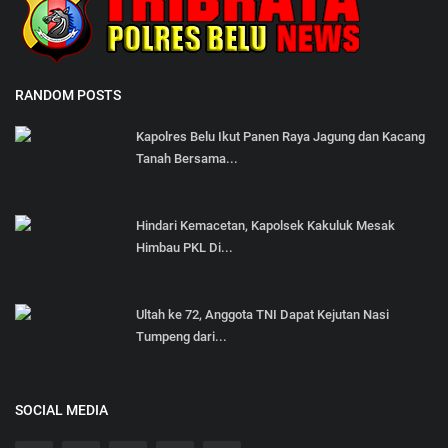
RANDOM POSTS
Kapolres Belu Ikut Panen Raya Jagung dan Kacang
Tanah Bersama...
Hindari Kemacetan, Kapolsek Kakuluk Mesak
Himbau PKL Di...
Ultah ke 72, Anggota TNI Dapat Kejutan Nasi
Tumpeng dari...
SOCIAL MEDIA