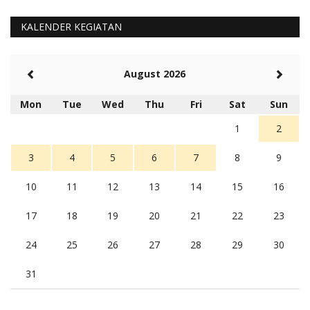
KALENDER KEGIATAN
August 2026
Mon
Tue
Wed
Thu
Fri
Sat
Sun
1
2
3
4
5
6
7
8
9
10
11
12
13
14
15
16
17
18
19
20
21
22
23
24
25
26
27
28
29
30
31