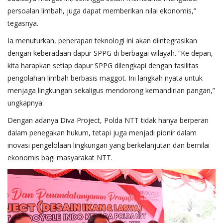
persoalan limbah, juga dapat memberikan nilai ekonomis,”
tegasnya.
Ia menuturkan, penerapan teknologi ini akan diintegrasikan
dengan keberadaan dapur SPPG di berbagai wilayah. “Ke depan,
kita harapkan setiap dapur SPPG dilengkapi dengan fasilitas
pengolahan limbah berbasis maggot. Ini langkah nyata untuk
menjaga lingkungan sekaligus mendorong kemandirian pangan,”
ungkapnya.
Dengan adanya Diva Project, Polda NTT tidak hanya berperan
dalam penegakan hukum, tetapi juga menjadi pionir dalam
inovasi pengelolaan lingkungan yang berkelanjutan dan bernilai
ekonomis bagi masyarakat NTT.