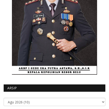
ARSIP