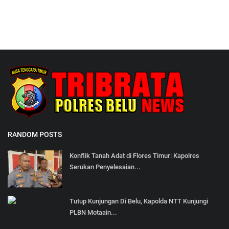
RANDOM POSTS
Konflik Tanah Adat di Flores Timur: Kapolres
Serukan Penyelesaian...
Tutup Kunjungan Di Belu, Kapolda NTT Kunjungi
PLBN Motaain...