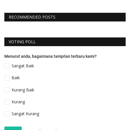
RECOMMENDED POSTS
VOTING POLL
Menurut anda, bagaimana tampilan terbaru kami?
Sangat Baik
Baik
Kurang Baik
Kurang
Sangat Kurang