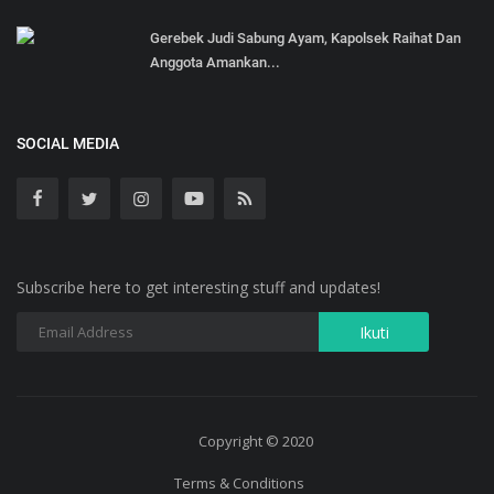
Gerebek Judi Sabung Ayam, Kapolsek Raihat Dan
Anggota Amankan...
SOCIAL MEDIA
Subscribe here to get interesting stuff and updates!
Copyright © 2020
Terms & Conditions