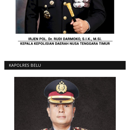
KAPOLRES BELU