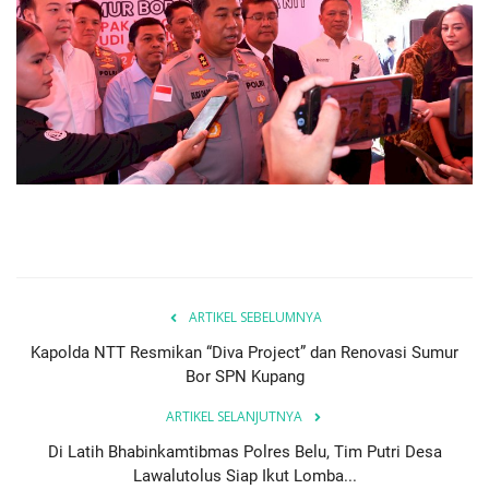
ARTIKEL SEBELUMNYA
Kapolda NTT Resmikan “Diva Project” dan Renovasi Sumur
Bor SPN Kupang
ARTIKEL SELANJUTNYA
Di Latih Bhabinkamtibmas Polres Belu, Tim Putri Desa
Lawalutolus Siap Ikut Lomba...