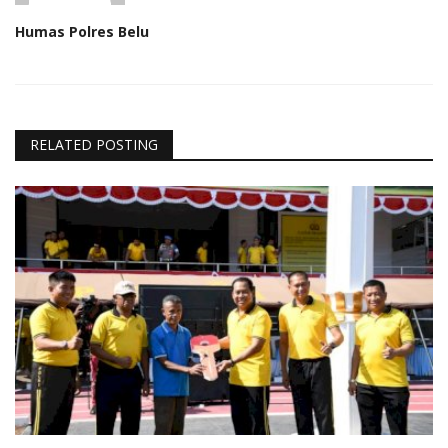
Humas Polres Belu
RELATED POSTING