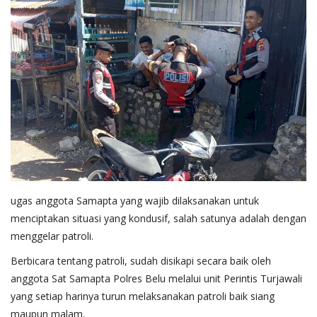
ugas anggota Samapta yang wajib dilaksanakan untuk
menciptakan situasi yang kondusif, salah satunya adalah dengan
menggelar patroli.
Berbicara tentang patroli, sudah disikapi secara baik oleh
anggota Sat Samapta Polres Belu melalui unit Perintis Turjawali
yang setiap harinya turun melaksanakan patroli baik siang
maupun malam.