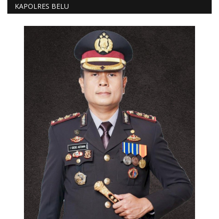
KAPOLRES BELU