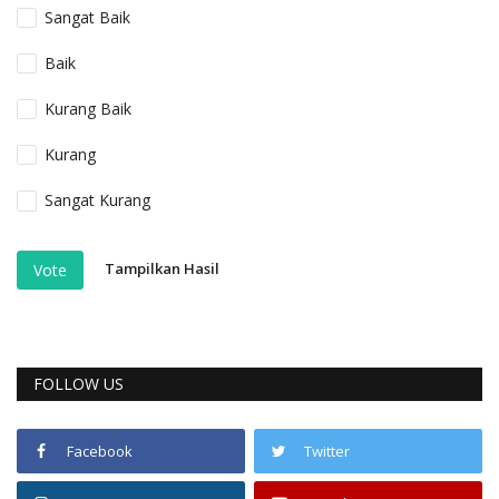
Sangat Baik
Baik
Kurang Baik
Kurang
Sangat Kurang
Tampilkan Hasil
Vote
FOLLOW US
Facebook
Twitter