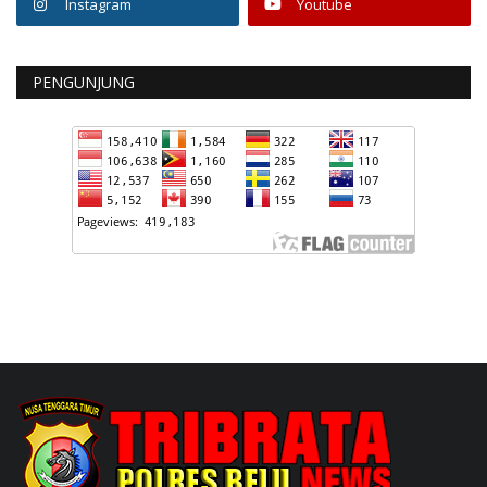
Instagram
Youtube
PENGUNJUNG