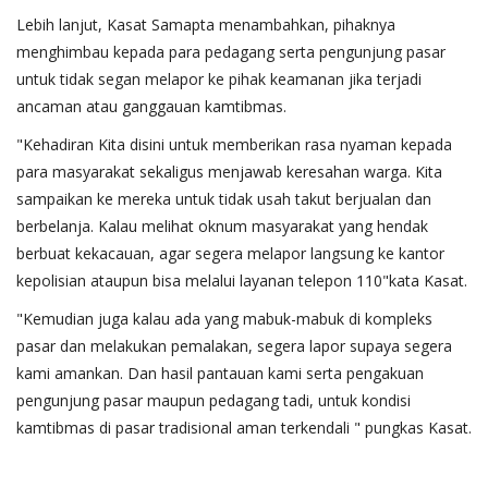
Lebih lanjut, Kasat Samapta menambahkan, pihaknya
menghimbau kepada para pedagang serta pengunjung pasar
untuk tidak segan melapor ke pihak keamanan jika terjadi
ancaman atau ganggauan kamtibmas.
"Kehadiran Kita disini untuk memberikan rasa nyaman kepada
para masyarakat sekaligus menjawab keresahan warga. Kita
sampaikan ke mereka untuk tidak usah takut berjualan dan
berbelanja. Kalau melihat oknum masyarakat yang hendak
berbuat kekacauan, agar segera melapor langsung ke kantor
kepolisian ataupun bisa melalui layanan telepon 110"kata Kasat.
"Kemudian juga kalau ada yang mabuk-mabuk di kompleks
pasar dan melakukan pemalakan, segera lapor supaya segera
kami amankan. Dan hasil pantauan kami serta pengakuan
pengunjung pasar maupun pedagang tadi, untuk kondisi
kamtibmas di pasar tradisional aman terkendali " pungkas Kasat.