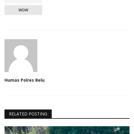
WOW
Humas Polres Belu
RELATED POSTING