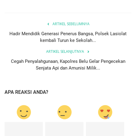
ARTIKEL SEBELUMNYA
Hadir Mendidik Generasi Penerus Bangsa, Polsek Lasiolat
kembali Turun ke Sekolah...
ARTIKEL SELANJUTNYA
Cegah Penyalahgunaan, Kapolres Belu Gelar Pengecekan
Senjata Api dan Amunisi Milik...
APA REAKSI ANDA?