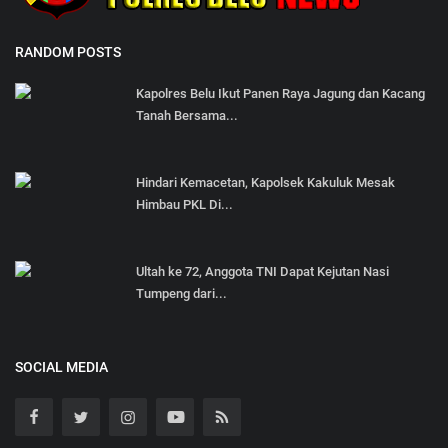
RANDOM POSTS
Kapolres Belu Ikut Panen Raya Jagung dan Kacang
Tanah Bersama...
Hindari Kemacetan, Kapolsek Kakuluk Mesak
Himbau PKL Di...
Ultah ke 72, Anggota TNI Dapat Kejutan Nasi
Tumpeng dari...
SOCIAL MEDIA