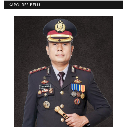
KAPOLRES BELU