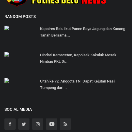
RANDOM POSTS
Kapolres Belu Ikut Panen Raya Jagung dan Kacang
Tanah Bersama...
Hindari Kemacetan, Kapolsek Kakuluk Mesak
Himbau PKL Di...
Ultah ke 72, Anggota TNI Dapat Kejutan Nasi
Tumpeng dari...
SOCIAL MEDIA