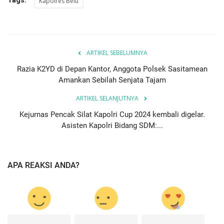
Kapolres Belu
ARTIKEL SEBELUMNYA
Razia K2YD di Depan Kantor, Anggota Polsek Sasitamean
Amankan Sebilah Senjata Tajam
ARTIKEL SELANJUTNYA
Kejurnas Pencak Silat Kapolri Cup 2024 kembali digelar.
Asisten Kapolri Bidang SDM:...
APA REAKSI ANDA?