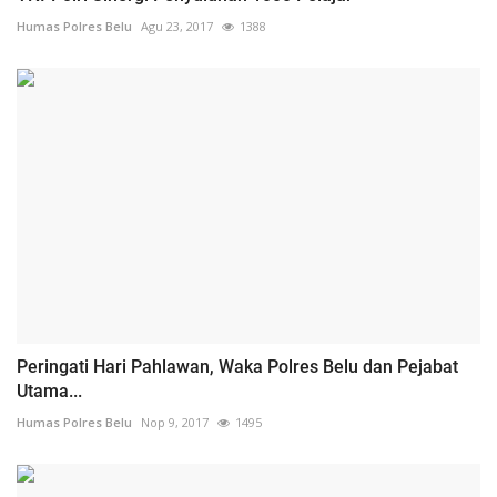
Humas Polres Belu
Agu 23, 2017
1388
Peringati Hari Pahlawan, Waka Polres Belu dan Pejabat
Utama...
Humas Polres Belu
Nop 9, 2017
1495