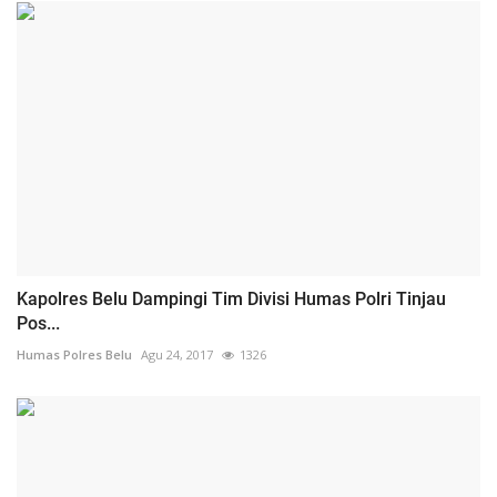
Kapolres Belu Dampingi Tim Divisi Humas Polri Tinjau
Pos...
Humas Polres Belu
Agu 24, 2017
1326