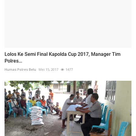
Lolos Ke Semi Final Kapolda Cup 2017, Manager Tim
Polres...
Humas Polres Belu
Mei 15, 2017
1477