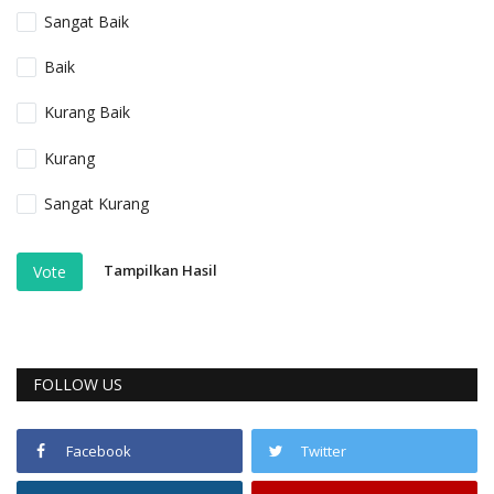
Sangat Baik
Baik
Kurang Baik
Kurang
Sangat Kurang
Tampilkan Hasil
Vote
FOLLOW US
Facebook
Twitter