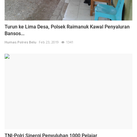
Turun ke Lima Desa, Polsek Raimanuk Kawal Penyaluran
Bansos...
Humas Polres Belu
Feb 23, 2019
1341
TNI-Polri Sinergi Penyuluhan 1000 Pelajar