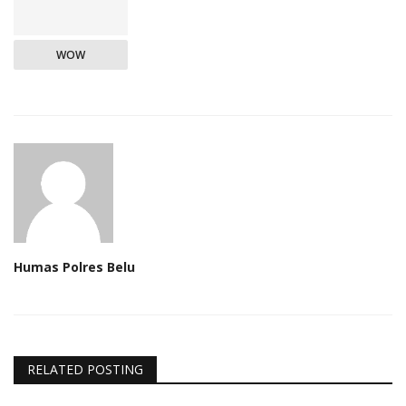
WOW
Humas Polres Belu
RELATED POSTING