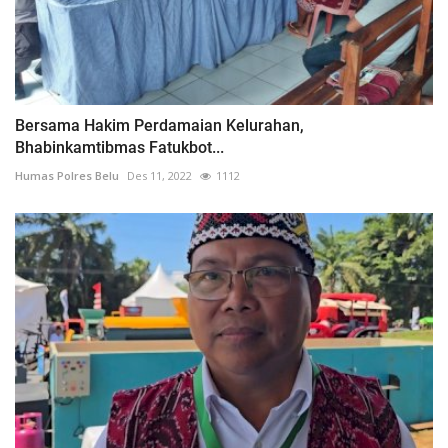
Bersama Hakim Perdamaian Kelurahan,
Bhabinkamtibmas Fatukbot...
Humas Polres Belu
Des 11, 2022
1112