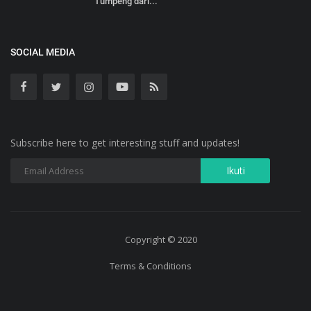
Tumpeng dari...
SOCIAL MEDIA
Subscribe here to get interesting stuff and updates!
Copyright © 2020
Terms & Conditions