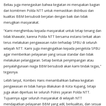
Beliau juga menegaskan bahwa kegiatan ini merupakan bagian
dari komitmen Polda NTT untuk memastikan distribusi dan
kualitas BBM bersubsidi berjalan dengan baik dan tidak
merugikan masyarakat.
“Kami menghimbau kepada masyarakat untuk tetap tenang dan
tidak khawatir, karena Polda NTT bersama instansi terkait akan
terus melakukan pengawasan rutin terhadap SPBU di seluruh
wilayah NTT. Kami juga mengingatkan kepada pengelola SPBU
agar memberikan pelayanan yang sesuai standar dan tidak
melakukan pelanggaran. Setiap bentuk penyimpangan atau
penyalahgunaan niaga BBM bersubsidi akan kami tindak tegas,”
tegasnya.
Lebih lanjut, Kombes Hans menambahkan bahwa kegiatan
pengawasan ini tidak hanya dilakukan di Kota Kupang, tetapi
juga akan diperluas ke seluruh Polres jajaran Polda NTT.
Tujuannya agar seluruh masyarakat di wilayah NTT
mendapatkan pelayanan BBM yang adil, berkualitas, dan sesuai