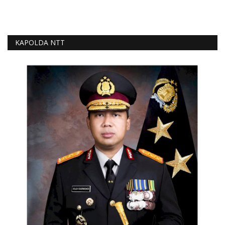
KAPOLDA NTT