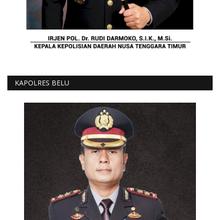
KAPOLRES BELU