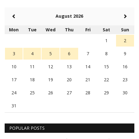
August 2026
Mon
Tue
Wed
Thu
Fri
Sat
Sun
1
2
3
4
5
6
7
8
9
10
11
12
13
14
15
16
17
18
19
20
21
22
23
24
25
26
27
28
29
30
31
POPULAR POSTS