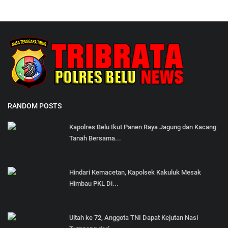
RANDOM POSTS
Kapolres Belu Ikut Panen Raya Jagung dan Kacang
Tanah Bersama...
Hindari Kemacetan, Kapolsek Kakuluk Mesak
Himbau PKL Di...
Ultah ke 72, Anggota TNI Dapat Kejutan Nasi