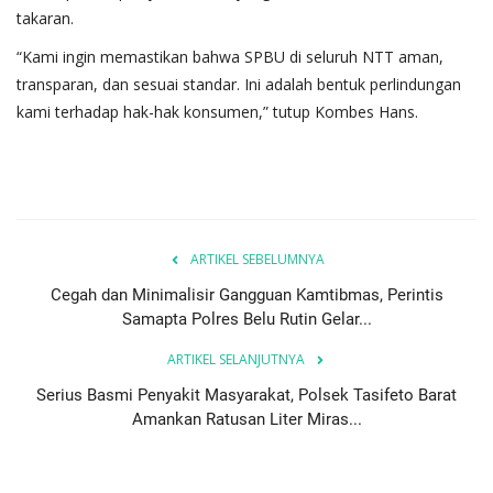
takaran.
“Kami ingin memastikan bahwa SPBU di seluruh NTT aman,
transparan, dan sesuai standar. Ini adalah bentuk perlindungan
kami terhadap hak-hak konsumen,” tutup Kombes Hans.
ARTIKEL SEBELUMNYA
Cegah dan Minimalisir Gangguan Kamtibmas, Perintis
Samapta Polres Belu Rutin Gelar...
ARTIKEL SELANJUTNYA
Serius Basmi Penyakit Masyarakat, Polsek Tasifeto Barat
Amankan Ratusan Liter Miras...