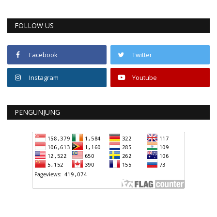
FOLLOW US
Facebook
Twitter
Instagram
Youtube
PENGUNJUNG