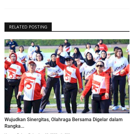
RELATED POSTING
Wujudkan Sinergitas, Olahraga Bersama Digelar dalam
Rangka...