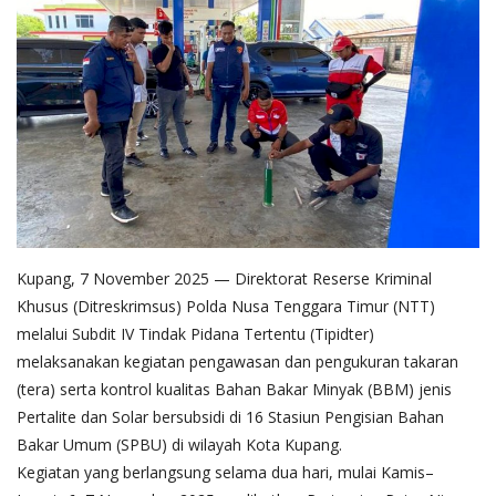
Kupang, 7 November 2025 — Direktorat Reserse Kriminal
Khusus (Ditreskrimsus) Polda Nusa Tenggara Timur (NTT)
melalui Subdit IV Tindak Pidana Tertentu (Tipidter)
melaksanakan kegiatan pengawasan dan pengukuran takaran
(tera) serta kontrol kualitas Bahan Bakar Minyak (BBM) jenis
Pertalite dan Solar bersubsidi di 16 Stasiun Pengisian Bahan
Bakar Umum (SPBU) di wilayah Kota Kupang.
Kegiatan yang berlangsung selama dua hari, mulai Kamis–