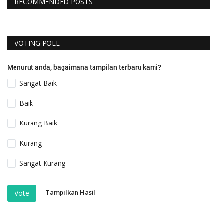
RECOMMENDED POSTS
VOTING POLL
Menurut anda, bagaimana tampilan terbaru kami?
Sangat Baik
Baik
Kurang Baik
Kurang
Sangat Kurang
Tampilkan Hasil
Vote