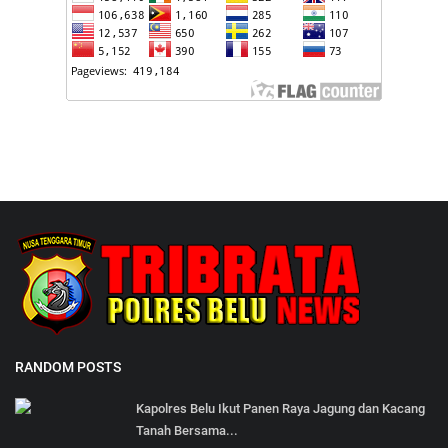
RANDOM POSTS
Kapolres Belu Ikut Panen Raya Jagung dan Kacang
Tanah Bersama...