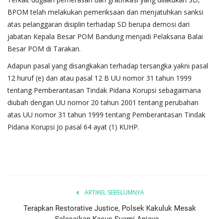
BPOM telah melakukan pemeriksaan dan menjatuhkan sanksi
atas pelanggaran disiplin terhadap SD berupa demosi dari
jabatan Kepala Besar POM Bandung menjadi Pelaksana Balai
Besar POM di Tarakan.
Adapun pasal yang disangkakan terhadap tersangka yakni pasal
12 huruf (e) dan atau pasal 12 B UU nomor 31 tahun 1999
tentang Pemberantasan Tindak Pidana Korupsi sebagaimana
diubah dengan UU nomor 20 tahun 2001 tentang perubahan
atas UU nomor 31 tahun 1999 tentang Pemberantasan Tindak
Pidana Korupsi Jo pasal 64 ayat (1) KUHP.
ARTIKEL SEBELUMNYA
Terapkan Restorative Justice, Polsek Kakuluk Mesak