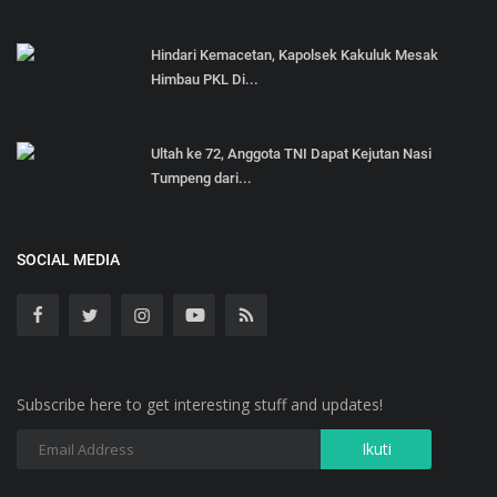
Hindari Kemacetan, Kapolsek Kakuluk Mesak
Himbau PKL Di...
Ultah ke 72, Anggota TNI Dapat Kejutan Nasi
Tumpeng dari...
SOCIAL MEDIA
Subscribe here to get interesting stuff and updates!