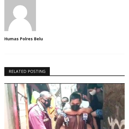
Humas Polres Belu
RELATED POSTING