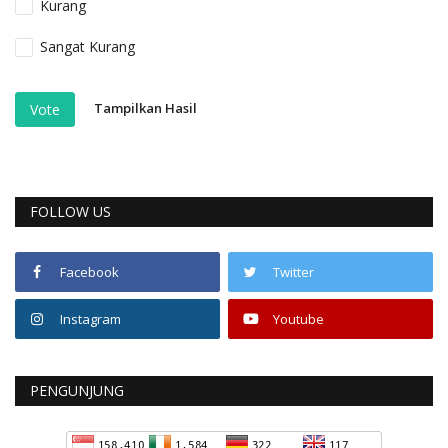
Kurang
Sangat Kurang
Tampilkan Hasil
Vote
FOLLOW US
Facebook
Twitter
Instagram
Youtube
PENGUNJUNG