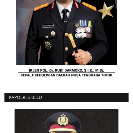
KAPOLRES BELU