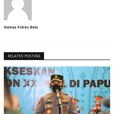
Humas Polres Belu
RELATED POSTING