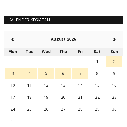
KALENDER KEGIATAN
August 2026
Mon
Tue
Wed
Thu
Fri
Sat
Sun
1
2
3
4
5
6
7
8
9
10
11
12
13
14
15
16
17
18
19
20
21
22
23
24
25
26
27
28
29
30
31