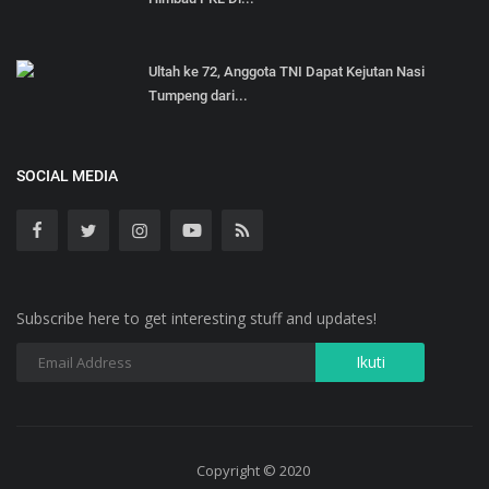
Ultah ke 72, Anggota TNI Dapat Kejutan Nasi
Tumpeng dari...
SOCIAL MEDIA
Subscribe here to get interesting stuff and updates!
Copyright © 2020