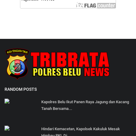
RANDOM POSTS
Kapolres Belu Ikut Panen Raya Jagung dan Kacang
Tanah Bersama...
Hindari Kemacetan, Kapolsek Kakuluk Mesak
Himbau PKL Di...