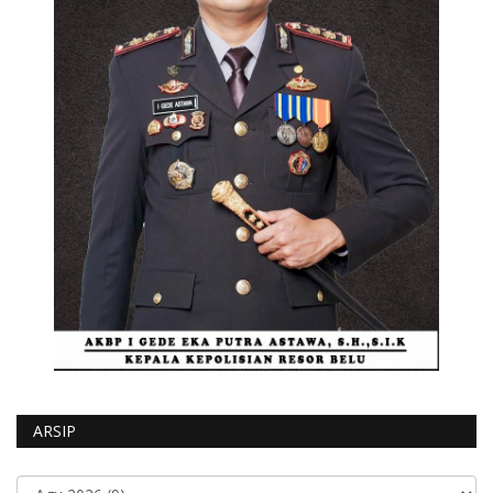
ARSIP