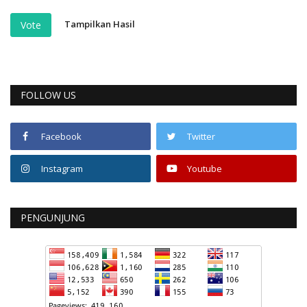
Tampilkan Hasil
Vote
FOLLOW US
Facebook
Twitter
Instagram
Youtube
PENGUNJUNG