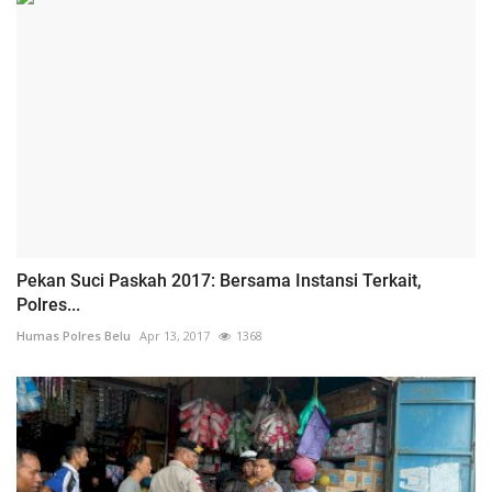
Pekan Suci Paskah 2017: Bersama Instansi Terkait,
Polres...
Humas Polres Belu
Apr 13, 2017
1368