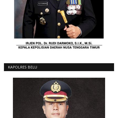
KAPOLRES BELU