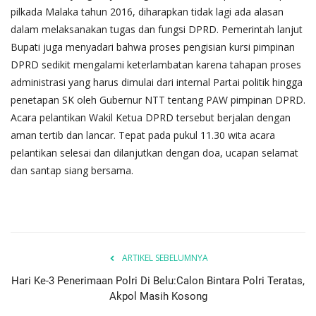
pilkada Malaka tahun 2016, diharapkan tidak lagi ada alasan
dalam melaksanakan tugas dan fungsi DPRD. Pemerintah lanjut
Bupati juga menyadari bahwa proses pengisian kursi pimpinan
DPRD sedikit mengalami keterlambatan karena tahapan proses
administrasi yang harus dimulai dari internal Partai politik hingga
penetapan SK oleh Gubernur NTT tentang PAW pimpinan DPRD.
Acara pelantikan Wakil Ketua DPRD tersebut berjalan dengan
aman tertib dan lancar. Tepat pada pukul 11.30 wita acara
pelantikan selesai dan dilanjutkan dengan doa, ucapan selamat
dan santap siang bersama.
ARTIKEL SEBELUMNYA
Hari Ke-3 Penerimaan Polri Di Belu:Calon Bintara Polri Teratas,
Akpol Masih Kosong