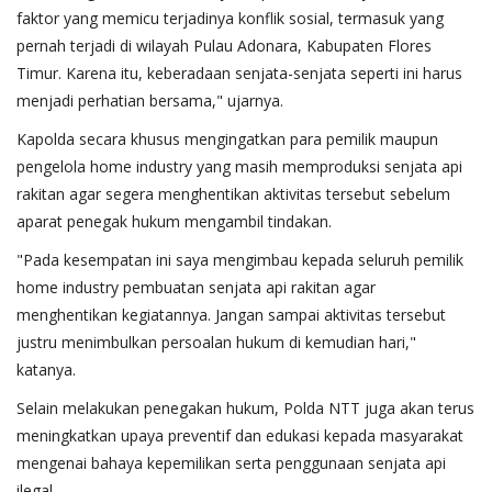
faktor yang memicu terjadinya konflik sosial, termasuk yang
pernah terjadi di wilayah Pulau Adonara, Kabupaten Flores
Timur. Karena itu, keberadaan senjata-senjata seperti ini harus
menjadi perhatian bersama," ujarnya.
Kapolda secara khusus mengingatkan para pemilik maupun
pengelola home industry yang masih memproduksi senjata api
rakitan agar segera menghentikan aktivitas tersebut sebelum
aparat penegak hukum mengambil tindakan.
"Pada kesempatan ini saya mengimbau kepada seluruh pemilik
home industry pembuatan senjata api rakitan agar
menghentikan kegiatannya. Jangan sampai aktivitas tersebut
justru menimbulkan persoalan hukum di kemudian hari,"
katanya.
Selain melakukan penegakan hukum, Polda NTT juga akan terus
meningkatkan upaya preventif dan edukasi kepada masyarakat
mengenai bahaya kepemilikan serta penggunaan senjata api
ilegal.