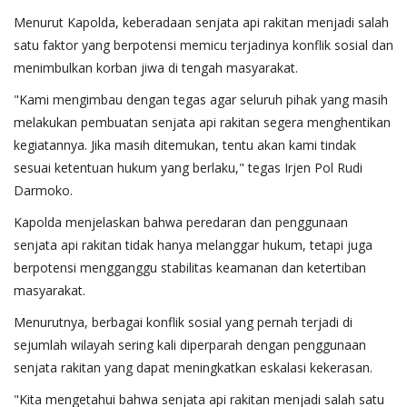
Menurut Kapolda, keberadaan senjata api rakitan menjadi salah
satu faktor yang berpotensi memicu terjadinya konflik sosial dan
menimbulkan korban jiwa di tengah masyarakat.
"Kami mengimbau dengan tegas agar seluruh pihak yang masih
melakukan pembuatan senjata api rakitan segera menghentikan
kegiatannya. Jika masih ditemukan, tentu akan kami tindak
sesuai ketentuan hukum yang berlaku," tegas Irjen Pol Rudi
Darmoko.
Kapolda menjelaskan bahwa peredaran dan penggunaan
senjata api rakitan tidak hanya melanggar hukum, tetapi juga
berpotensi mengganggu stabilitas keamanan dan ketertiban
masyarakat.
Menurutnya, berbagai konflik sosial yang pernah terjadi di
sejumlah wilayah sering kali diperparah dengan penggunaan
senjata rakitan yang dapat meningkatkan eskalasi kekerasan.
"Kita mengetahui bahwa senjata api rakitan menjadi salah satu