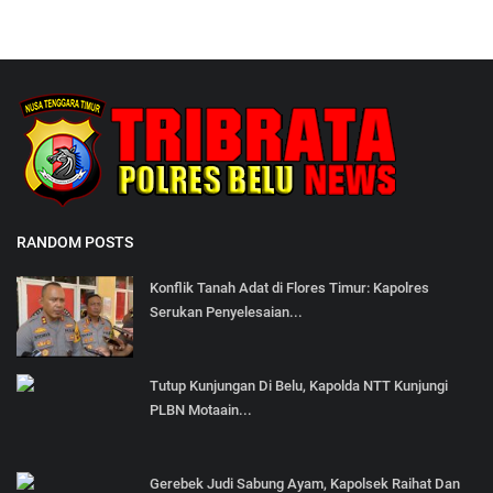
RANDOM POSTS
Konflik Tanah Adat di Flores Timur: Kapolres
Serukan Penyelesaian...
Tutup Kunjungan Di Belu, Kapolda NTT Kunjungi
PLBN Motaain...
Gerebek Judi Sabung Ayam, Kapolsek Raihat Dan