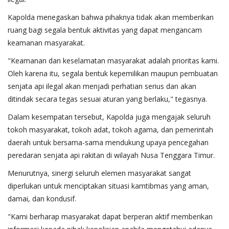
Kapolda menegaskan bahwa pihaknya tidak akan memberikan
ruang bagi segala bentuk aktivitas yang dapat mengancam
keamanan masyarakat.
"Keamanan dan keselamatan masyarakat adalah prioritas kami.
Oleh karena itu, segala bentuk kepemilikan maupun pembuatan
senjata api ilegal akan menjadi perhatian serius dan akan
ditindak secara tegas sesuai aturan yang berlaku," tegasnya.
Dalam kesempatan tersebut, Kapolda juga mengajak seluruh
tokoh masyarakat, tokoh adat, tokoh agama, dan pemerintah
daerah untuk bersama-sama mendukung upaya pencegahan
peredaran senjata api rakitan di wilayah Nusa Tenggara Timur.
Menurutnya, sinergi seluruh elemen masyarakat sangat
diperlukan untuk menciptakan situasi kamtibmas yang aman,
damai, dan kondusif.
"Kami berharap masyarakat dapat berperan aktif memberikan