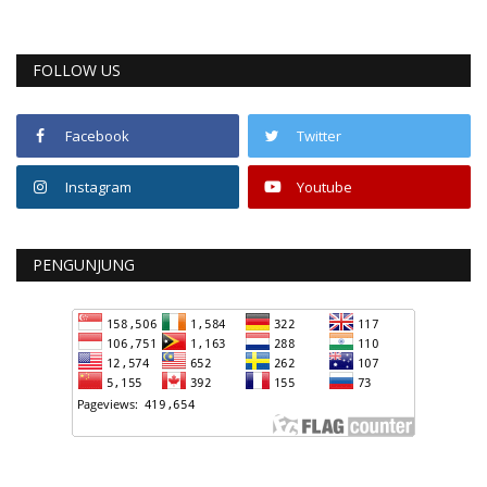
FOLLOW US
Facebook
Twitter
Instagram
Youtube
PENGUNJUNG