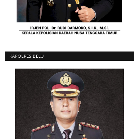
KAPOLRES BELU