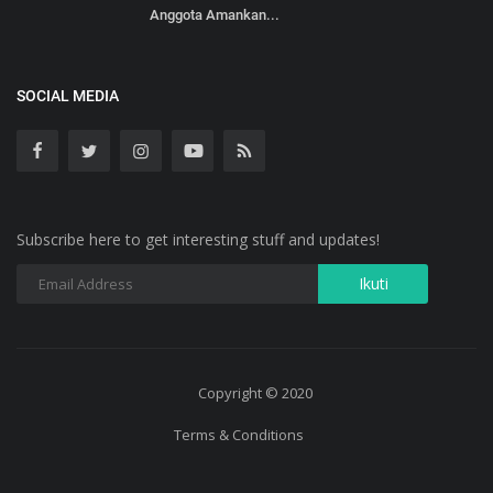
Anggota Amankan...
SOCIAL MEDIA
Subscribe here to get interesting stuff and updates!
Copyright © 2020
Terms & Conditions