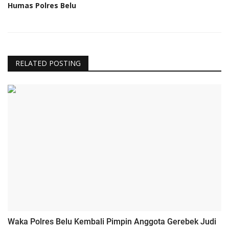
Humas Polres Belu
RELATED POSTING
Waka Polres Belu Kembali Pimpin Anggota Gerebek Judi