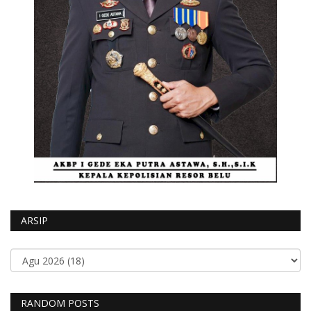
ARSIP
RANDOM POSTS