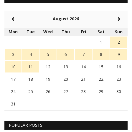
August 2026
Mon
Tue
Wed
Thu
Fri
Sat
Sun
1
2
3
4
5
6
7
8
9
10
11
12
13
14
15
16
17
18
19
20
21
22
23
24
25
26
27
28
29
30
31
POPULAR POSTS