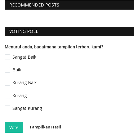
RECOMMENDED POSTS
VOTING POLL
Menurut anda, bagaimana tampilan terbaru kami?
Sangat Baik
Baik
Kurang Baik
Kurang
Sangat Kurang
Tampilkan Hasil
Vote