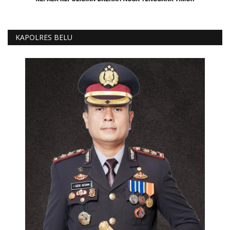
KAPOLRES BELU