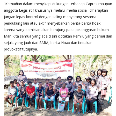
“Kemudian dalam menyikapi dukungan terhadap Capres maupun
anggota Legislatif khususnya melalui media sosial, diharapkan
jangan lepas kontrol dengan saling menyerang sesama
pendukung lain atau aktif menyebarkan berita-berita hoax
karena yang demikian akan berujung pada pelanggaran hukum.
Mari Kita semua yang ada disini ciptakan Pemilu yang damai dan
sejuk, yang jauh dari SARA, berita Hoax dan tindakan
provokatif”tutupnya.