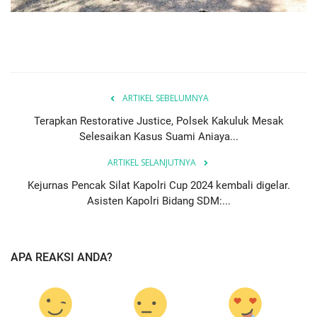
ARTIKEL SEBELUMNYA
Terapkan Restorative Justice, Polsek Kakuluk Mesak
Selesaikan Kasus Suami Aniaya...
ARTIKEL SELANJUTNYA
Kejurnas Pencak Silat Kapolri Cup 2024 kembali digelar.
Asisten Kapolri Bidang SDM:...
APA REAKSI ANDA?