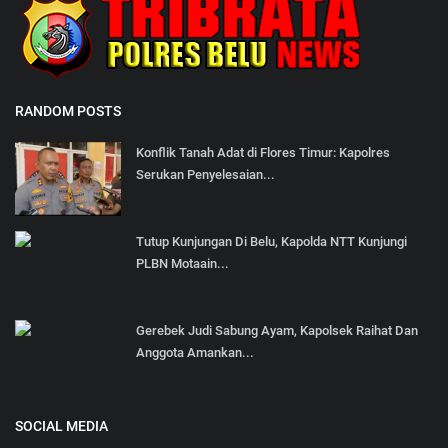
RANDOM POSTS
Konflik Tanah Adat di Flores Timur: Kapolres
Serukan Penyelesaian...
Tutup Kunjungan Di Belu, Kapolda NTT Kunjungi
PLBN Motaain...
Gerebek Judi Sabung Ayam, Kapolsek Raihat Dan
Anggota Amankan...
SOCIAL MEDIA