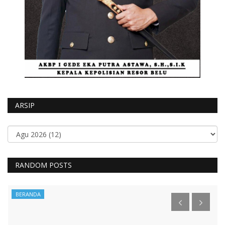
ARSIP
RANDOM POSTS
BERANDA