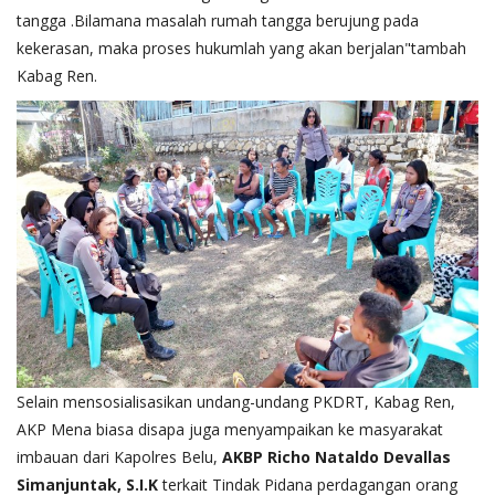
tangga .Bilamana masalah rumah tangga berujung pada
kekerasan, maka proses hukumlah yang akan berjalan"tambah
Kabag Ren.
Selain mensosialisasikan undang-undang PKDRT, Kabag Ren,
AKP Mena biasa disapa juga menyampaikan ke masyarakat
imbauan dari Kapolres Belu,
AKBP Richo Nataldo Devallas
Simanjuntak, S.I.K
terkait Tindak Pidana perdagangan orang