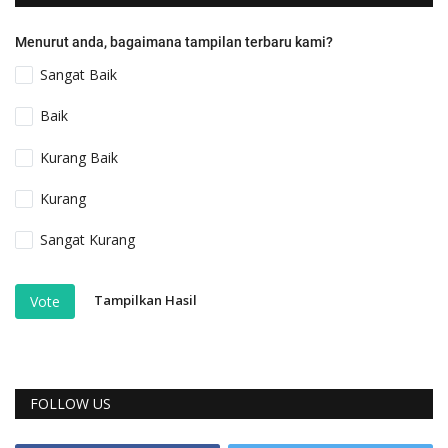
Menurut anda, bagaimana tampilan terbaru kami?
Sangat Baik
Baik
Kurang Baik
Kurang
Sangat Kurang
Tampilkan Hasil
Vote
FOLLOW US