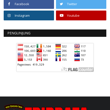
Facebook
Twitter
Instagram
Youtube
PENGUNJUNG