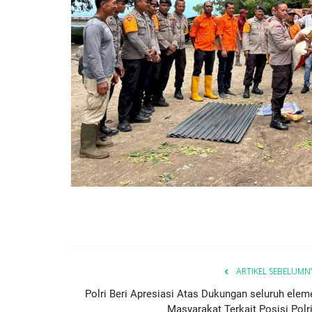
ARTIKEL SEBELUMN
Polri Beri Apresiasi Atas Dukungan seluruh elem
Masyarakat Terkait Posisi Polri.