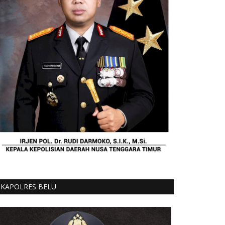
KAPOLRES BELU