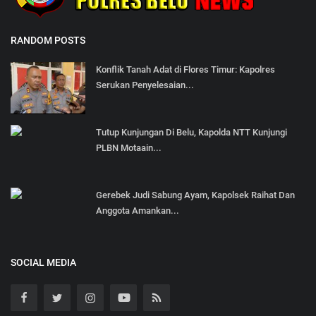
RANDOM POSTS
Konflik Tanah Adat di Flores Timur: Kapolres
Serukan Penyelesaian...
Tutup Kunjungan Di Belu, Kapolda NTT Kunjungi
PLBN Motaain...
Gerebek Judi Sabung Ayam, Kapolsek Raihat Dan
Anggota Amankan...
SOCIAL MEDIA