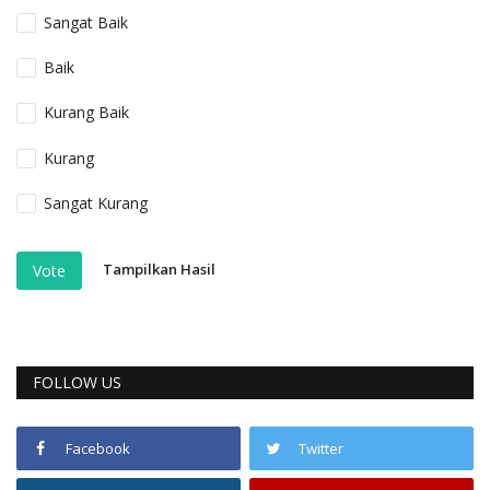
Sangat Baik
Baik
Kurang Baik
Kurang
Sangat Kurang
Tampilkan Hasil
Vote
FOLLOW US
Facebook
Twitter