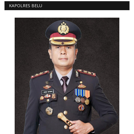
KAPOLRES BELU