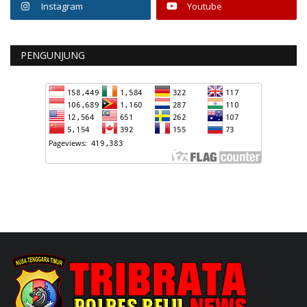
Instagram
Youtube
PENGUNJUNG