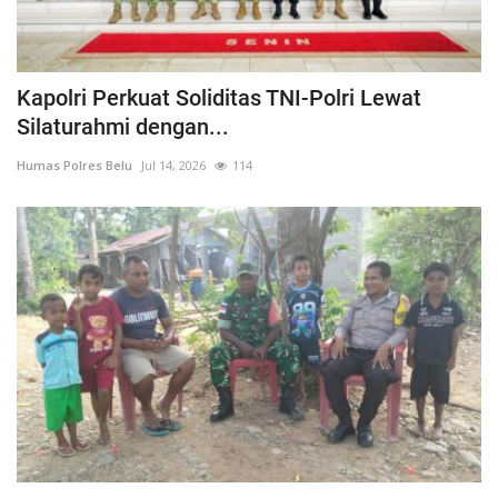
Kapolri Perkuat Soliditas TNI-Polri Lewat
Silaturahmi dengan...
Humas Polres Belu
Jul 14, 2026
114