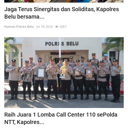
Jaga Terus Sinergitas dan Soliditas, Kapolres
Belu bersama...
Humas Polres Belu
Jul 14, 2026
6507
Raih Juara 1 Lomba Call Center 110 sePolda
NTT, Kapolres...