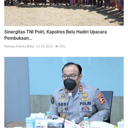
Sinergitas TNI Polri, Kapolres Belu Hadiri Upacara
Pembukaan...
Humas Polres Belu
Jul 24, 2025
805