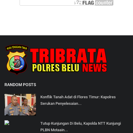
RANDOM POSTS
Konflik Tanah Adat di Flores Timur: Kapolres
Serukan Penyelesaian...
Tutup Kunjungan Di Belu, Kapolda NTT Kunjungi
PLBN Motaain...