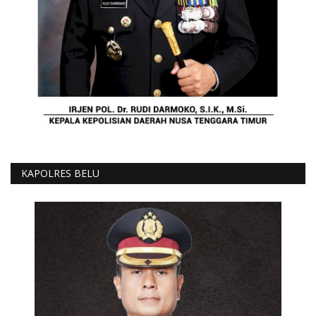
KAPOLRES BELU