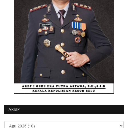
ARSIP