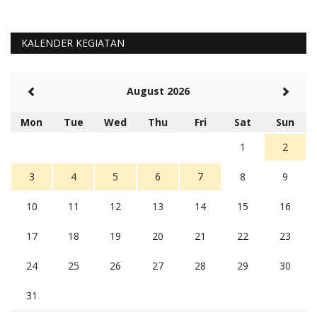
KALENDER KEGIATAN
August 2026
Mon
Tue
Wed
Thu
Fri
Sat
Sun
1
2
3
4
5
6
7
8
9
10
11
12
13
14
15
16
17
18
19
20
21
22
23
24
25
26
27
28
29
30
31