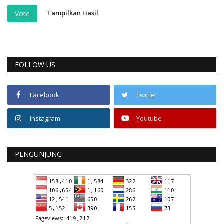
Tampilkan Hasil
Vote
FOLLOW US
Facebook
Twitter
Instagram
Youtube
PENGUNJUNG