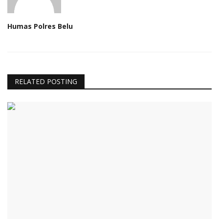
Humas Polres Belu
RELATED POSTING