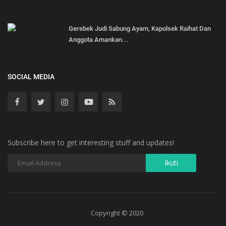
Gerebek Judi Sabung Ayam, Kapolsek Raihat Dan
Anggota Amankan...
SOCIAL MEDIA
Subscribe here to get interesting stuff and updates!
Copyright © 2020