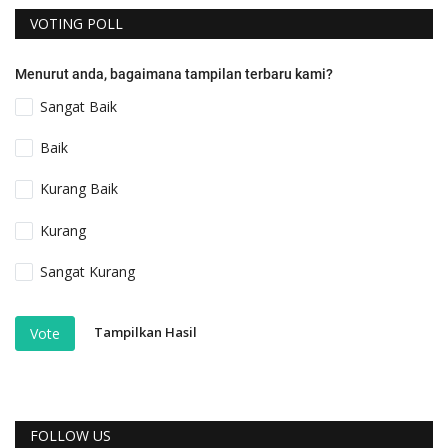
VOTING POLL
Menurut anda, bagaimana tampilan terbaru kami?
Sangat Baik
Baik
Kurang Baik
Kurang
Sangat Kurang
Tampilkan Hasil
Vote
FOLLOW US