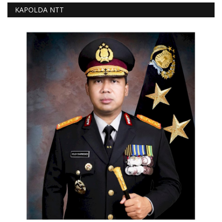
KAPOLDA NTT