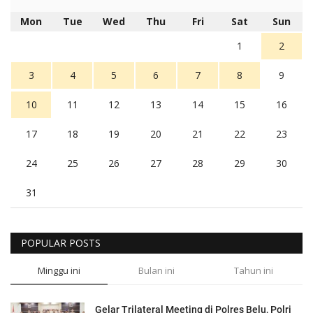
Mon
Tue
Wed
Thu
Fri
Sat
Sun
1
2
3
4
5
6
7
8
9
10
11
12
13
14
15
16
17
18
19
20
21
22
23
24
25
26
27
28
29
30
31
POPULAR POSTS
Minggu ini
Bulan ini
Tahun ini
Gelar Trilateral Meeting di Polres Belu, Polri