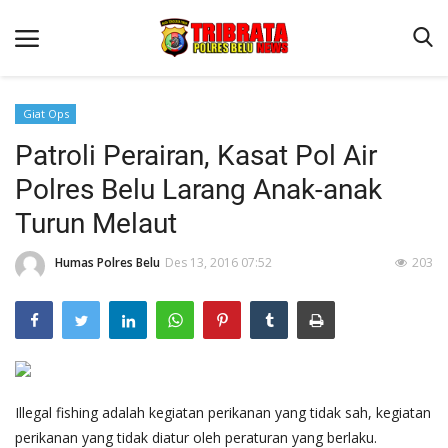
Giat Ops
Patroli Perairan, Kasat Pol Air
Beranda
Polres Belu Larang Anak-anak
Terms & Conditions
Turun Melaut
Reskrim
Humas Polres Belu
Des 13, 2016 07:52
203
Binkam
Lantas
Polisi Kita
Mitra Polisi
Giat Ops
Illegal fishing adalah kegiatan perikanan yang tidak sah, kegiatan
perikanan yang tidak diatur oleh peraturan yang berlaku.