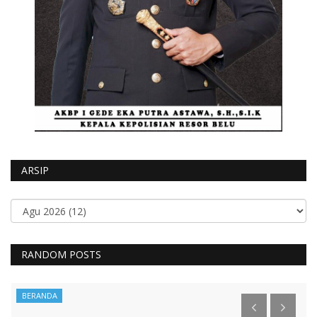
ARSIP
RANDOM POSTS
BERANDA