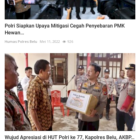
Polri Siapkan Upaya Mitigasi Cegah Penyebaran PMK
Hewan...
Humas Polres Belu
Mei 11, 2022
926
Wujud Apresiasi di HUT Polri ke 77, Kapolres Belu, AKBP...