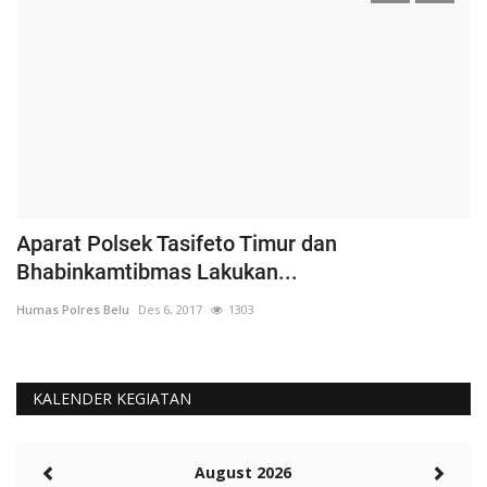
Aparat Polsek Tasifeto Timur dan
H
Bhabinkamtibmas Lakukan...
B
Humas Polres Belu
Des 6, 2017
1303
Hu
KALENDER KEGIATAN
August 2026