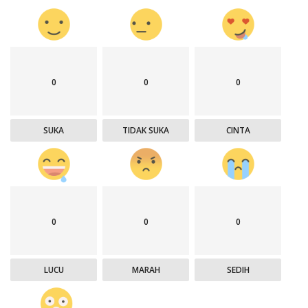
0
0
0
SUKA
TIDAK SUKA
CINTA
0
0
0
LUCU
MARAH
SEDIH