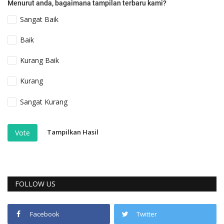
Menurut anda, bagaimana tampilan terbaru kami?
Sangat Baik
Baik
Kurang Baik
Kurang
Sangat Kurang
Tampilkan Hasil
Vote
FOLLOW US
Facebook
Twitter