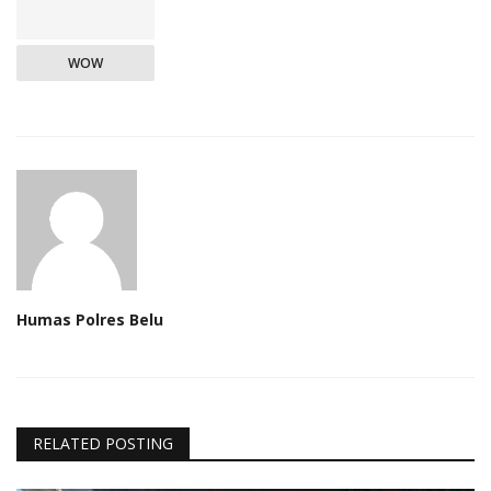
WOW
Humas Polres Belu
RELATED POSTING