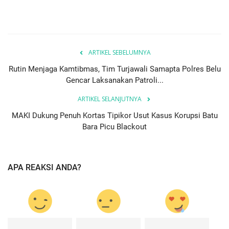
ARTIKEL SEBELUMNYA
Rutin Menjaga Kamtibmas, Tim Turjawali Samapta Polres Belu
Gencar Laksanakan Patroli...
ARTIKEL SELANJUTNYA
MAKI Dukung Penuh Kortas Tipikor Usut Kasus Korupsi Batu
Bara Picu Blackout
APA REAKSI ANDA?