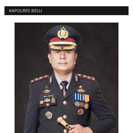
KAPOLRES BELU