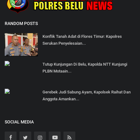
RANDOM POSTS
Konflik Tanah Adat di Flores Timur: Kapolres
Serukan Penyelesaian...
Tutup Kunjungan Di Belu, Kapolda NTT Kunjungi
PLBN Motaain...
Gerebek Judi Sabung Ayam, Kapolsek Raihat Dan
Anggota Amankan...
SOCIAL MEDIA