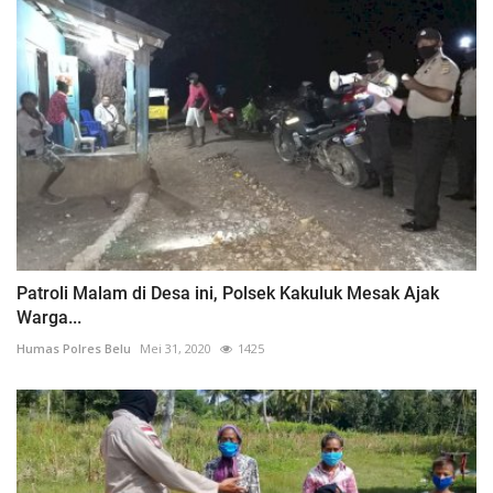
Patroli Malam di Desa ini, Polsek Kakuluk Mesak Ajak
Warga...
Humas Polres Belu
Mei 31, 2020
1425