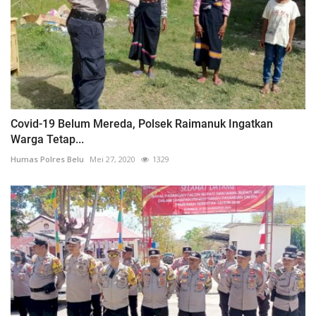
Covid-19 Belum Mereda, Polsek Raimanuk Ingatkan
Warga Tetap...
Humas Polres Belu
Mei 27, 2020
1329