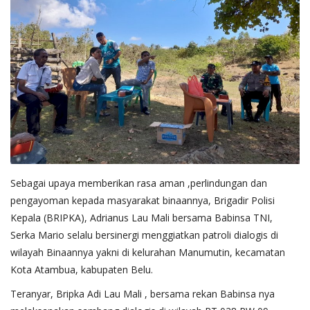
Sebagai upaya memberikan rasa aman ,perlindungan dan
pengayoman kepada masyarakat binaannya, Brigadir Polisi
Kepala (BRIPKA), Adrianus Lau Mali bersama Babinsa TNI,
Serka Mario selalu bersinergi menggiatkan patroli dialogis di
wilayah Binaannya yakni di kelurahan Manumutin, kecamatan
Kota Atambua, kabupaten Belu.
Teranyar, Bripka Adi Lau Mali , bersama rekan Babinsa nya